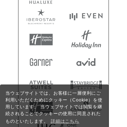
当ウェブサイトでは、お客様に一層便利にご
利用いただくためにクッキー（Cookie）を使
用しています。 当ウェブサイトでは閲覧を継
続されることでクッキーの使用に同意された
ものといたします。
詳細はこちら