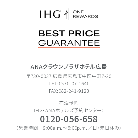
ANAクラウンプラザホテル広島
〒730-0037 広島県広島市中区中町7-20
TEL:0570-07-1640
FAX:082-241-9123
宿泊予約
IHG・ANAホテルズ予約センター：
0120-056-658
（営業時間 9:00a.m.〜6:00p.m.／日・元日休み）