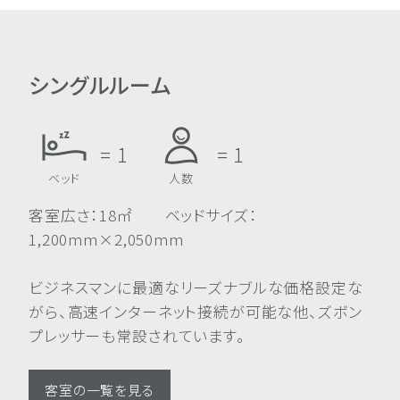
シングルルーム
= 1
= 1
ベッド
人数
客室広さ：18㎡ ベッドサイズ：
1,200mm×2,050mm
ビジネスマンに最適なリーズナブルな価格設定な
がら、高速インターネット接続が可能な他、ズボン
プレッサーも常設されています。
客室の一覧を見る