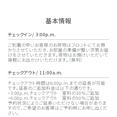
基本情報
チェックイン/ 3:00p.m.
ご到着の早いお客様のお荷物はフロントにてお預
かりさせていただき、お部屋の準備が整い次第お届
けをさせていただきます。荷物はお預けいただいて
身軽にお出かけいただけます。（無料）
チェックアウト/ 11:00a.m.
チェックアウト時間は6:00p.m.までの延長が可能
です。延長のご追加料金は以下の通りです。
・3:00p.m.チェックアウト 室料の30％ご追加
・6:00p.m.チェックアウト 室料の50％ご追加
予約状況によりご延長いただけない場合がありま
すので、ご希望のお客様はご予約時にお申し出くだ
さい。