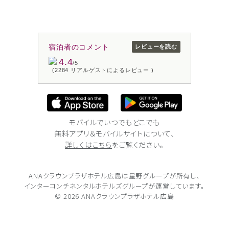
宿泊者のコメント
レビューを読む
4.4
/5
(2284 リアルゲストによるレビュー )
モバイルでいつでもどこでも
無料アプリ＆モバイルサイトについて、
詳しくはこちら
をご覧ください。
ANAクラウンプラザホテル広島は
星野グループが所有し、
インターコンチネンタルホテルズグループが
運営しています。
© 2026 ANAクラウンプラザホテル広島