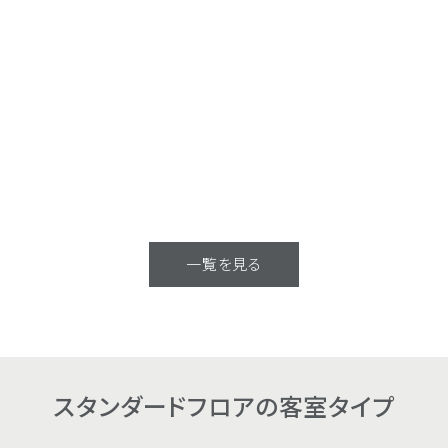
一覧を見る
スタンダードフロアの客室タイプ