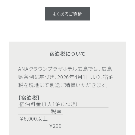
よくあるご質問
宿泊税について
ANAクラウンプラザホテル広島では、広島
県条例に基づき、2026年4月1日より、宿泊
税を現地にて別途ご精算いただきます。
【宿泊税】
宿泊料金（1人1泊につき）
税率
￥6,000以上
￥200