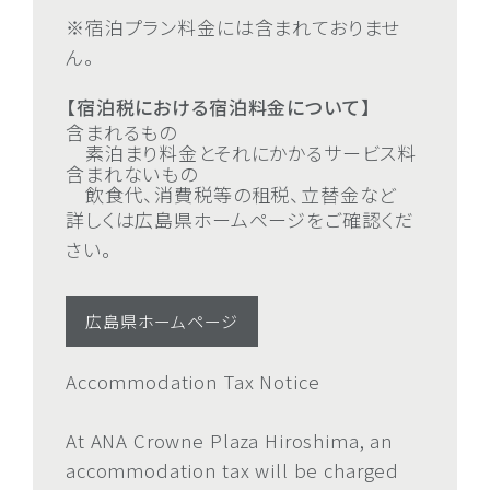
※宿泊プラン料金には含まれておりませ
ん。
【宿泊税における宿泊料金について】
含まれるもの
素泊まり料金とそれにかかるサービス料
含まれないもの
飲食代、消費税等の租税、立替金など
詳しくは広島県ホームページをご確認くだ
さい。
広島県ホームページ
Accommodation Tax Notice
At ANA Crowne Plaza Hiroshima, an
accommodation tax will be charged