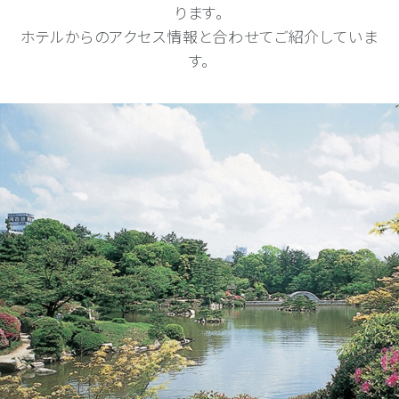
ります。
ホテルからのアクセス情報と合わせてご紹介していま
す。