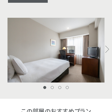
この部屋の
おすすめプラン