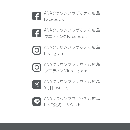
ANAクラウンプラザホテル広島
Facebook
ANAクラウンプラザホテル広島
ウエディングFacebook
ANAクラウンプラザホテル広島
Instagram
ANAクラウンプラザホテル広島
ウエディングInstagram
ANAクラウンプラザホテル広島
X（旧Twitter）
ANAクラウンプラザホテル広島
LINE公式アカウント