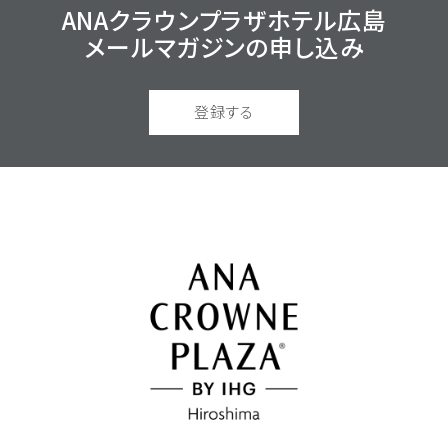
ANAクラウンプラザホテル広島
メールマガジンの
申し込み
登録する