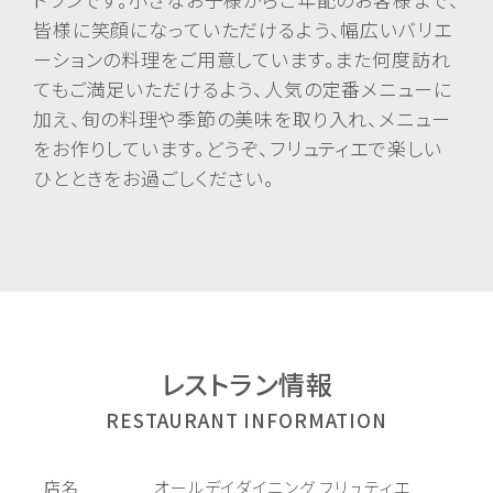
皆様に笑顔になっていただけるよう、幅広いバリエ
ーションの料理をご用意しています。また何度訪れ
てもご満足いただけるよう、人気の定番メニューに
加え、旬の料理や季節の美味を取り入れ、メニュー
をお作りしています。どうぞ、フリュティエで楽しい
ひとときをお過ごしください。
レストラン情報
RESTAURANT INFORMATION
店名
オールデイダイニング フリュティエ