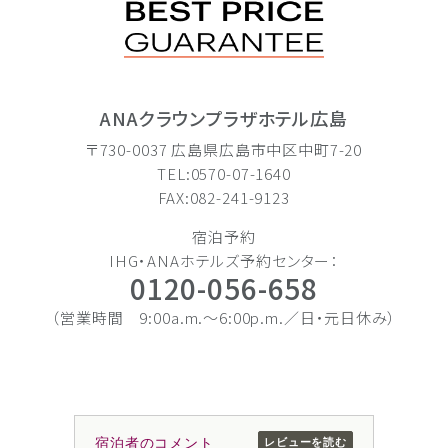
ANAクラウンプラザホテル広島
〒730-0037 広島県広島市中区中町7-20
TEL:0570-07-1640
FAX:082-241-9123
宿泊予約
IHG・ANAホテルズ予約センター：
0120-056-658
（営業時間 9:00a.m.〜6:00p.m.／日・元日休み）
宿泊者のコメント
レビューを読む