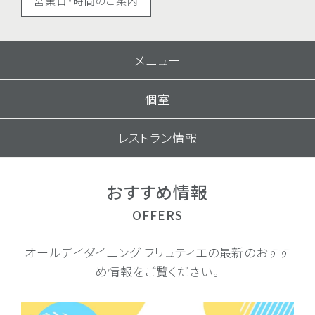
営業日・時間のご案内
メニュー
個室
レストラン情報
おすすめ情報
OFFERS
オールデイダイニング フリュティエの最新のおすす
め情報をご覧ください。