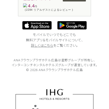
4.4
/5
(2284 リアルゲストによるレビュー )
モバイルでいつでもどこでも
無料アプリ＆モバイルサイトについて、
詳しくはこちら
をご覧ください。
ANAクラウンプラザホテル広島は
星野グループが所有し、
インターコンチネンタルホテルズグループが
運営しています。
© 2026 ANAクラウンプラザホテル広島