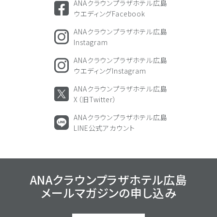
ANAクラウンプラザホテル広島
ウエディングFacebook
ANAクラウンプラザホテル広島
Instagram
ANAクラウンプラザホテル広島
ウエディングInstagram
ANAクラウンプラザホテル広島
X（旧Twitter）
ANAクラウンプラザホテル広島
LINE公式アカウント
ANAクラウンプラザホテル広島
メールマガジンの
申し込み