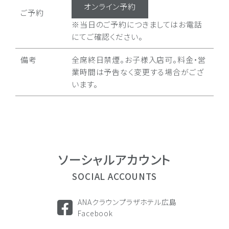
オンライン予約
ご予約
※当日のご予約につきましてはお電話
にてご確認ください。
備考
全席終日禁煙。お子様入店可。料金・営
業時間は予告なく変更する場合がござ
います。
ソーシャル
アカウント
SOCIAL ACCOUNTS
ANAクラウンプラザホテル広島
Facebook