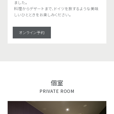
ました。
ました。
料理からデザートまで、ドイツを旅するような美味
料理からデザートまで、ドイ
しいひとときをお楽しみください。
しいひとときをお楽しみくださ
オンライン予約
オンライン予約
個室
PRIVATE ROOM