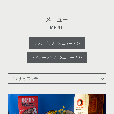
メニュー
MENU
ランチブッフェメニューPDF
ディナーブッフェメニューPDF