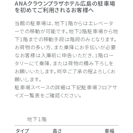
ANAクラウンプラザホテル広島の駐車場
を初めてご利用されるお客様へ
当館の駐車場は、地下1階からはエレベータ
ーでの移動が可能です。地下2階駐車場から地
下1階までの移動手段は階段のみとなります。
お荷物の多い方、また乗降にお手伝いが必要
なお客様は入庫前に申告いただき、1階ロー
タリーにて乗降、または荷物の積み下ろしを
お願いいたします。何卒ご了承の程よろしくお
願いします。
駐車場スペースの詳細は下記駐車場フロアサ
イズ一覧表をご確認ください。
地下１階
タイプ
高さ
車幅