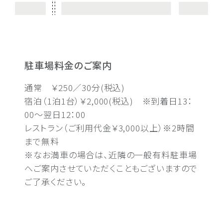
駐車場料金のご案内
通常 ￥250／30分(税込)
宿泊（1泊1台）￥2,000(税込) ※到着日13：
00～翌日12：00
レストラン（ご利用代金￥3,000以上）※2時間
まで無料
※なお満車の場合は、近隣の一般有料駐車場
へご案内させていただくこともございますので
ご了承ください。