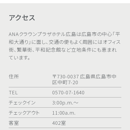
アクセス
ANAクラウンプラザホテル広島は広島市の中心「平
和大通り」に面し、交通の便もよく周囲にはオフィス
街、繁華街、平和記念館など立地条件にも恵まれ
ています。
住所
〒730-0037 広島県広島市中
区中町7-20
TEL
0570-07-1640
チェックイン
3:00p.m.〜
チェックアウト
11:00a.m.
客室
402室