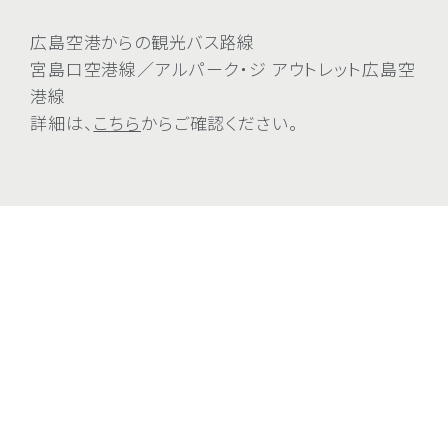
広島空港からの観光バス路線
宮島口空港線／アルパーク・ジ アウトレット広島空
港線
詳細は、
こちら
からご確認ください。