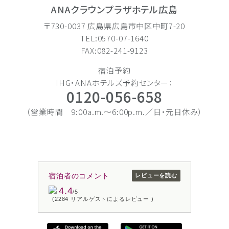
ANAクラウンプラザホテル広島
〒730-0037 広島県広島市中区中町7-20
TEL:0570-07-1640
FAX:082-241-9123
宿泊予約
IHG・ANAホテルズ予約センター：
0120-056-658
（営業時間 9:00a.m.〜6:00p.m.／日・元日休み）
宿泊者のコメント
レビューを読む
4.4
/5
(2284 リアルゲストによるレビュー )