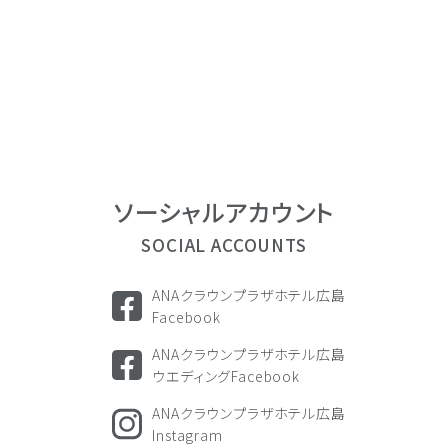
ソーシャル
アカウント
SOCIAL ACCOUNTS
ANAクラウンプラザホテル広島
Facebook
ANAクラウンプラザホテル広島
ウエディングFacebook
ANAクラウンプラザホテル広島
Instagram