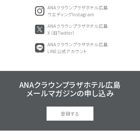
ANAクラウンプラザホテル広島
ウエディングInstagram
ANAクラウンプラザホテル広島
X（旧Twitter）
ANAクラウンプラザホテル広島
LINE公式アカウント
ANAクラウンプラザホテル広島
メールマガジンの
申し込み
登録する