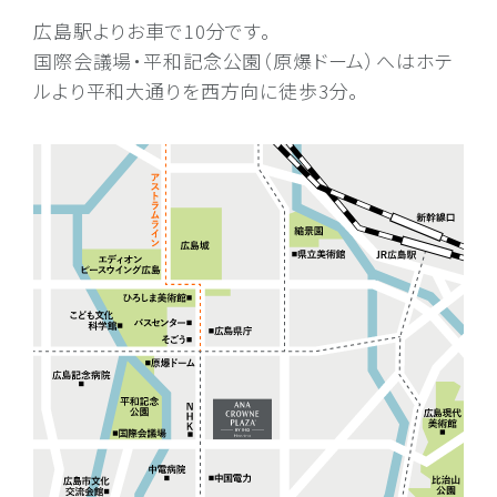
広島駅よりお車で10分です。
国際会議場・平和記念公園（原爆ドーム）へはホテ
ルより平和大通りを西方向に徒歩3分。