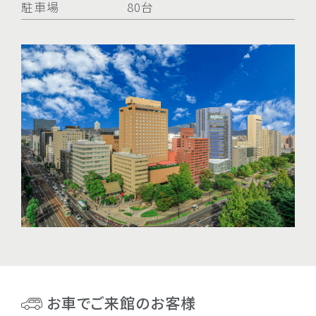
駐車場
80台
お車でご来館のお客様