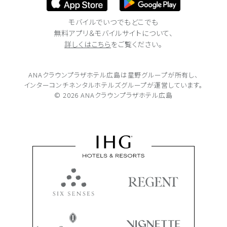
モバイルでいつでもどこでも
無料アプリ＆モバイルサイトについて、
詳しくはこちら
をご覧ください。
ANAクラウンプラザホテル広島は
星野グループが所有し、
インターコンチネンタルホテルズグループが
運営しています。
© 2026 ANAクラウンプラザホテル広島