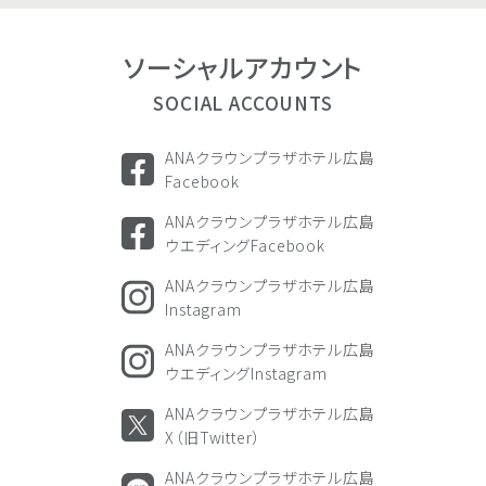
ソーシャル
アカウント
SOCIAL ACCOUNTS
ANAクラウンプラザホテル広島
Facebook
ANAクラウンプラザホテル広島
ウエディングFacebook
ANAクラウンプラザホテル広島
Instagram
ANAクラウンプラザホテル広島
ウエディングInstagram
ANAクラウンプラザホテル広島
X（旧Twitter）
ANAクラウンプラザホテル広島