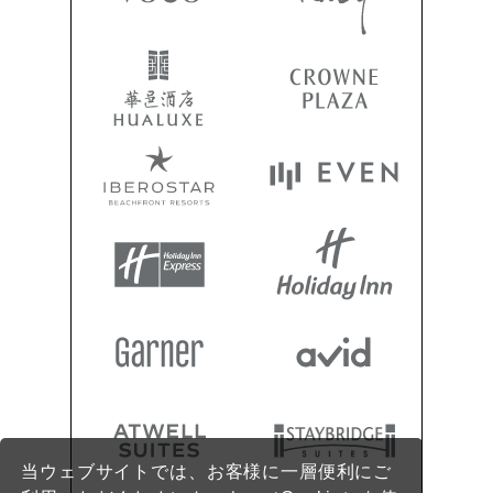
当ウェブサイトでは、お客様に一層便利にご