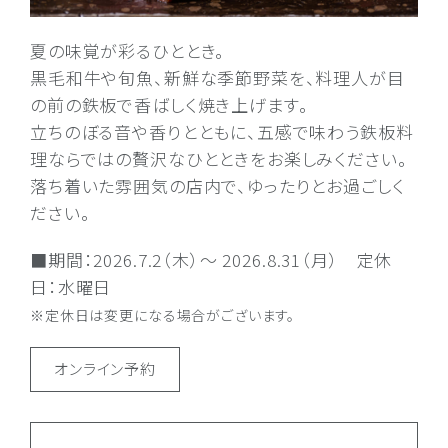
夏の味覚が彩るひととき。
黒毛和牛や旬魚、新鮮な季節野菜を、料理人が目
の前の鉄板で香ばしく焼き上げます。
立ちのぼる音や香りとともに、五感で味わう鉄板料
理ならではの贅沢なひとときをお楽しみください。
落ち着いた雰囲気の店内で、ゆったりとお過ごしく
ださい。
■期間：2026.7.2（木）～ 2026.8.31（月） 定休
日：水曜日
※定休日は変更になる場合がございます。
オンライン予約