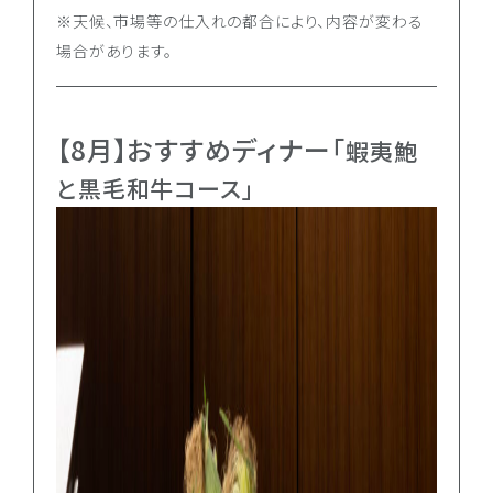
※天候、市場等の仕入れの都合により、内容が変わる
場合があります。
【8月】おすすめディナー「
蝦夷鮑
と黒毛和牛コース」