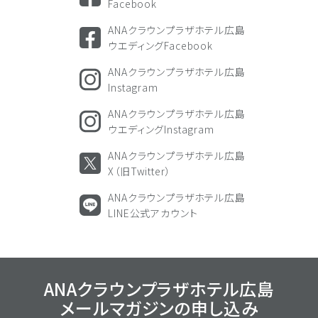
Facebook
ANAクラウンプラザホテル広島
ウエディングFacebook
ANAクラウンプラザホテル広島
Instagram
ANAクラウンプラザホテル広島
ウエディングInstagram
ANAクラウンプラザホテル広島
X（旧Twitter）
ANAクラウンプラザホテル広島
LINE公式アカウント
ANAクラウンプラザホテル広島
メールマガジンの
申し込み