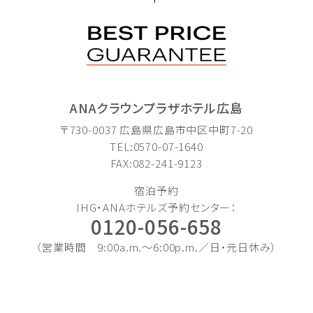
ANAクラウンプラザホテル広島
〒730-0037 広島県広島市中区中町7-20
TEL:0570-07-1640
FAX:082-241-9123
宿泊予約
IHG・ANAホテルズ予約センター：
0120-056-658
（営業時間 9:00a.m.〜6:00p.m.／日・元日休み）