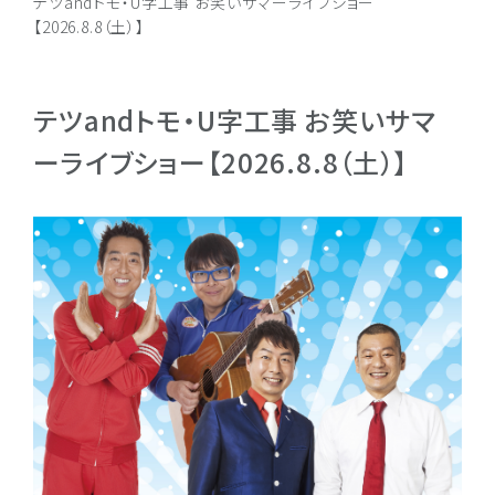
テツandトモ・U字工事 お笑いサマーライブショー
【2026.8.8（土）】
テツandトモ・U字工事 お笑いサマ
ーライブショー【2026.8.8（土）】