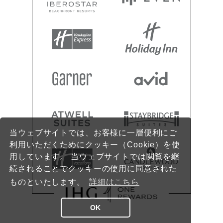
当ウェブサイトでは、お客様に一層便利にご
利用いただくためにクッキー（Cookie）を使
用しています。 当ウェブサイトでは閲覧を継
続されることでクッキーの使用に同意された
ものといたします。
詳細はこちら
OK