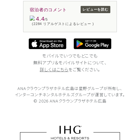
宿泊者のコメント
レビューを読む
4.4
/5
(2284 リアルゲストによるレビュー )
モバイルでいつでもどこでも
無料アプリ＆モバイルサイトについて、
詳しくはこちら
をご覧ください。
ANAクラウンプラザホテル広島は
星野グループが所有し、
インターコンチネンタルホテルズグループが
運営しています。
© 2026 ANAクラウンプラザホテル広島