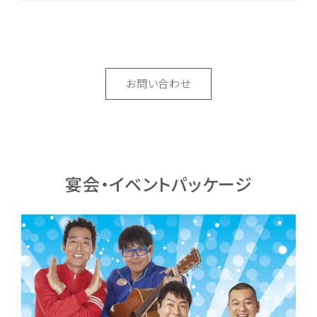
お問い合わせ
宴会・イベントパッケージ