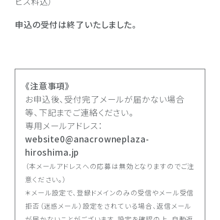
ビス料込）
申込の受付は終了いたしました。
《注意事項》
お申込後、受付完了メールが届かない場合
等、下記までご連絡ください。
専用メールアドレス：
website0@anacrowneplaza-
hiroshima.jp
（本メールアドレスへの応募は無効となりますのでご注
意ください。）
＊メール設定で、登録ドメインのみの受信やメール受信
拒否（迷惑メール）設定をされている場合、返信メール
が届かないことがございます。設定を確認の上、自動返