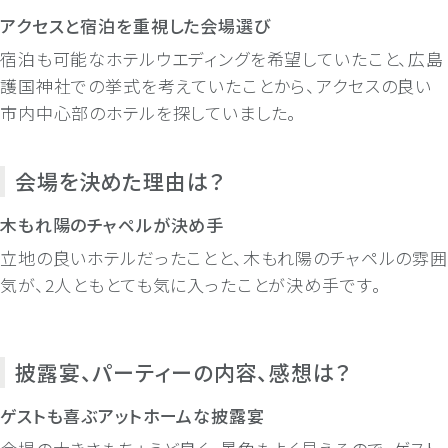
アクセスと宿泊を重視した会場選び
宿泊も可能なホテルウエディングを希望していたこと、広島
護国神社での挙式を考えていたことから、アクセスの良い
市内中心部のホテルを探していました。
会場を決めた理由は？
木もれ陽のチャペルが決め手
立地の良いホテルだったことと、木もれ陽のチャペルの雰囲
気が、2人ともとても気に入ったことが決め手です。
披露宴、パーティーの内容、感想は？
ゲストも喜ぶアットホームな披露宴