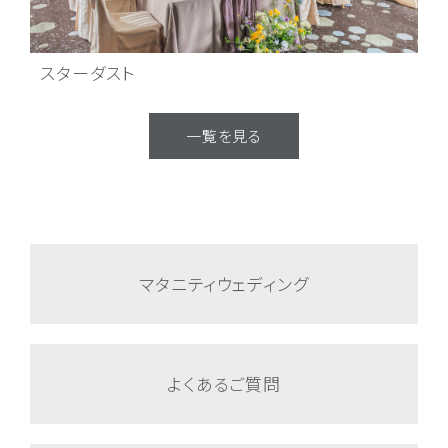
スターダスト
一覧を見る
マタニティウェディング
よくあるご質問