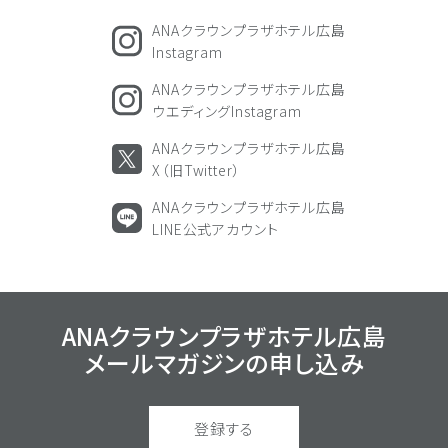
ANAクラウンプラザホテル広島
Instagram
ANAクラウンプラザホテル広島
ウエディングInstagram
ANAクラウンプラザホテル広島
X（旧Twitter）
ANAクラウンプラザホテル広島
LINE公式アカウント
ANAクラウンプラザホテル広島
メールマガジンの
申し込み
登録する