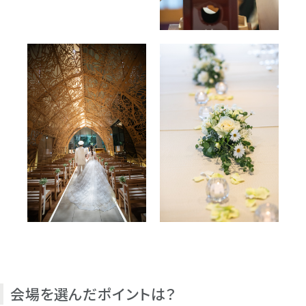
会場を選んだポイントは？