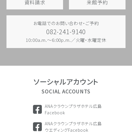
資料請求
来館予約
お電話でのお問い合わせ・ご予約
082-241-9140
10:00a.m.～6:00p.m.／火曜・水曜定休
ソーシャル
アカウント
SOCIAL ACCOUNTS
ANAクラウンプラザホテル広島
Facebook
ANAクラウンプラザホテル広島
ウエディングFacebook