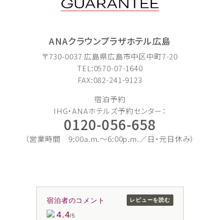
ANAクラウンプラザホテル広島
〒730-0037 広島県広島市中区中町7-20
TEL:0570-07-1640
FAX:082-241-9123
宿泊予約
IHG・ANAホテルズ予約センター：
0120-056-658
（営業時間 9:00a.m.〜6:00p.m.／日・元日休み）
宿泊者のコメント
レビューを読む
4.4
/5