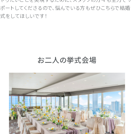
ポートしてくださるので、悩んでいる方もぜひこちらで結婚
式をしてほしいです！
お二人の挙式会場