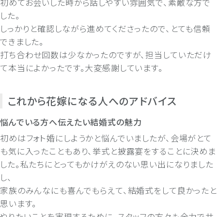
初めてお会いした時から話しやすい雰囲気で、素敵な方で
した。
しっかりと確認しながら進めてくださったので、とても信頼
できました。
打ち合わせ回数は少なかったのですが、担当していただけ
て本当によかったです。大変感謝しています。
これから花嫁になる人へのアドバイス
悩んでいる方へ伝えたい結婚式の魅力
初めはフォト婚にしようかと悩んでいましたが、会場がとて
も気に入ったこともあり、挙式と披露宴をすることに決めま
した。私たちにとってもかけがえのない思い出になりました
し、
家族のみんなにも喜んでもらえて、結婚式をして良かったと
思います。
やりたいことを実現するために、スタッフの方々も全力でサ