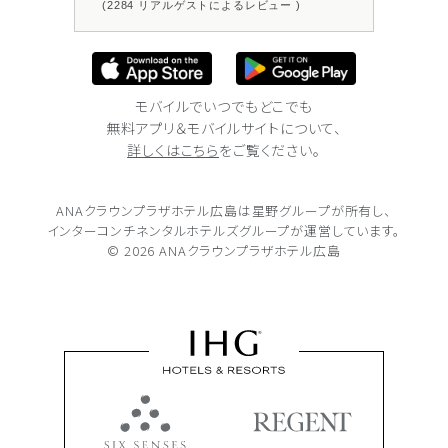
(2284 リアルゲストによるレビュー )
モバイルでいつでもどこでも
無料アプリ＆モバイルサイトについて、
詳しくはこちら
をご覧ください。
ANAクラウンプラザホテル広島は
星野グループが所有し、
インターコンチネンタルホテルズグループが
運営しています。
© 2026 ANAクラウンプラザホテル広島