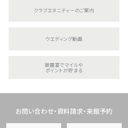
クラブエタニティーのご案内
ウエディング動画
披露宴でマイルや
ポイントが貯まる
お問い合わせ・資料請求・来館予約