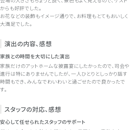
会場の大きさもちょうど良く、景色もよく見えるので、ゲスト
からも好評でした。
お花などの装飾もイメージ通りで、お料理もとてもおいしく
大満足でした。
演出の内容、感想
家族との時間を大切にした演出
家族だけのアットホームな披露宴にしたかったので、司会や
進行は特にありませんでしたが、一人ひとりとしっかり話す
時間もでき、みんなでわいわいと過ごせたので良かったで
す。
スタッフの対応、感想
安心して任せられたスタッフのサポート