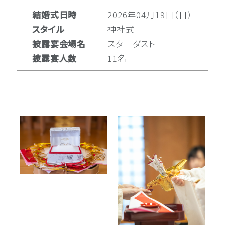
結婚式日時
2026年04月19日（日）
スタイル
神社式
披露宴会場名
スターダスト
披露宴人数
11名