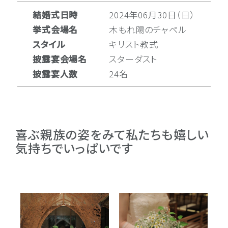
結婚式日時
2024年06月30日（日）
挙式会場名
木もれ陽のチャペル
スタイル
キリスト教式
披露宴会場名
スターダスト
披露宴人数
24名
喜ぶ親族の姿をみて私たちも嬉しい
気持ちでいっぱいです