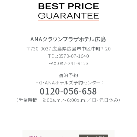
ANAクラウンプラザホテル広島
〒730-0037 広島県広島市中区中町7-20
TEL:0570-07-1640
FAX:082-241-9123
宿泊予約
IHG・ANAホテルズ予約センター：
0120-056-658
（営業時間 9:00a.m.〜6:00p.m.／日・元日休み）