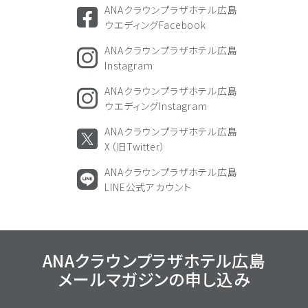
ANAクラウンプラザホテル広島
ウエディングFacebook
ANAクラウンプラザホテル広島
Instagram
ANAクラウンプラザホテル広島
ウエディングInstagram
ANAクラウンプラザホテル広島
X（旧Twitter）
ANAクラウンプラザホテル広島
LINE公式アカウント
ANAクラウンプラザホテル広島
メールマガジンの
申し込み