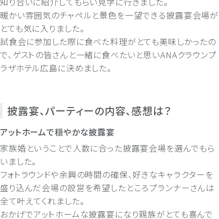
知り合いに紹介してもらい見学に行きました。
暖かい雰囲気のチャペルと景色を一望できる披露宴会場が
とても気に入りました。
試食会に参加した際に食べた料理がとても美味しかったの
で、ゲストの皆さんと一緒に食べたいと思いANAクラウンプ
ラザホテル広島に決めました。
披露宴、パーティーの内容、感想は？
アットホームで穏やかな披露宴
家族婚ということで人数に合った披露宴会場を選んでもら
いました。
フォトラウンドや余興の時間の確保、好きなキャラクターを
盛り込んだ会場の設営を希望したところプランナーさんは
全て叶えてくれました。
おかげでアットホームな披露宴になり親族がとても喜んで