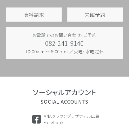
資料請求
来館予約
お電話でのお問い合わせ・ご予約
082-241-9140
10:00a.m.～6:00p.m.／火曜・水曜定休
ソーシャル
アカウント
SOCIAL ACCOUNTS
ANAクラウンプラザホテル広島
Facebook