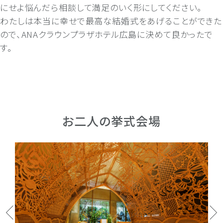
にせよ悩んだら相談して満足のいく形にしてください。
わたしは本当に幸せで最高な結婚式をあげることができた
ので、ANAクラウンプラザホテル広島に決めて良かったで
す。
お二人の挙式会場