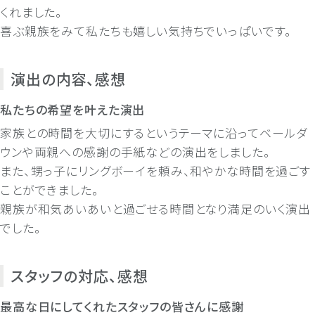
くれました。
喜ぶ親族をみて私たちも嬉しい気持ちでいっぱいです。
演出の内容、感想
私たちの希望を叶えた演出
家族との時間を大切にするというテーマに沿ってベールダ
ウンや両親への感謝の手紙などの演出をしました。
また、甥っ子にリングボーイを頼み、和やかな時間を過ごす
ことができました。
親族が和気あいあいと過ごせる時間となり満足のいく演出
でした。
スタッフの対応、感想
最高な日にしてくれたスタッフの皆さんに感謝