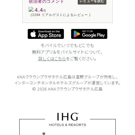
宿泊者のコメント
レビューを読む
4.4
/5
(2284 リアルゲストによるレビュー )
モバイルでいつでもどこでも
無料アプリ＆モバイルサイトについて、
詳しくはこちら
をご覧ください。
ANAクラウンプラザホテル広島は
星野グループが所有し、
インターコンチネンタルホテルズグループが
運営しています。
© 2026 ANAクラウンプラザホテル広島