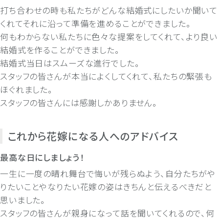
打ち合わせの時も私たちがどんな結婚式にしたいか聞いて
くれてそれに沿って準備を進めることができました。
何もわからない私たちに色々な提案をしてくれて、より良い
結婚式を作ることができました。
結婚式当日はスムーズな進行でした。
スタッフの皆さんが本当によくしてくれて、私たちの緊張も
ほぐれました。
スタッフの皆さんには感謝しかありません。
これから花嫁になる人へのアドバイス
最高な日にしましょう！
一生に一度の晴れ舞台で悔いが残らぬよう、自分たちがや
りたいことやなりたい花嫁の姿はきちんと伝えるべきだと
思いました。
スタッフの皆さんが親身になって話を聞いてくれるので、何