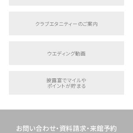
クラブエタニティーのご案内
ウエディング動画
披露宴でマイルや
ポイントが貯まる
お問い合わせ・資料請求・来館予約