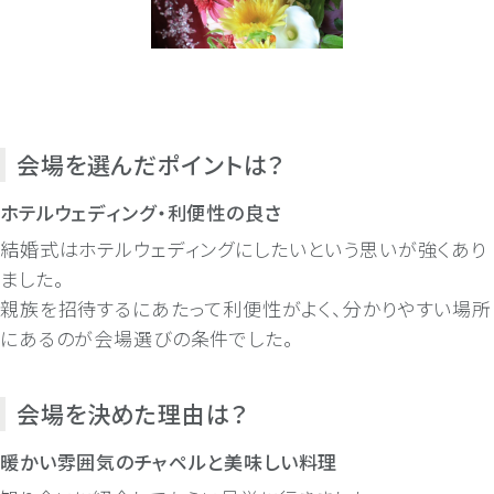
会場を選んだポイントは？
ホテルウェディング・利便性の良さ
結婚式はホテルウェディングにしたいという思いが強くあり
ました。
親族を招待するにあたって利便性がよく、分かりやすい場所
にあるのが会場選びの条件でした。
会場を決めた理由は？
暖かい雰囲気のチャペルと美味しい料理