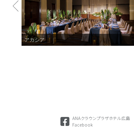
アカシア
ANAクラウンプラザホテル広島
Facebook