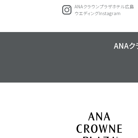
ANAクラウンプラザホテル広島
ウエディングInstagram
ANA