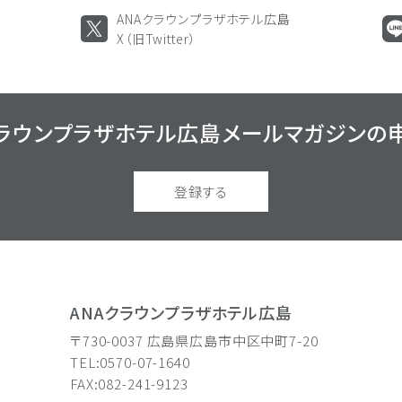
ANAクラウンプラザホテル広島
X（旧Twitter）
クラウンプラザホテル広島
メールマガジンの
登録する
ANAクラウンプラザホテル広島
〒730-0037 広島県広島市中区中町7-20
TEL:0570-07-1640
FAX:082-241-9123