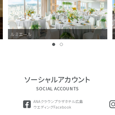
ルミエール
ソーシャル
アカウント
SOCIAL ACCOUNTS
ANAクラウンプラザホテル広島
ウエディングFacebook