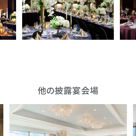
他の披露宴会場