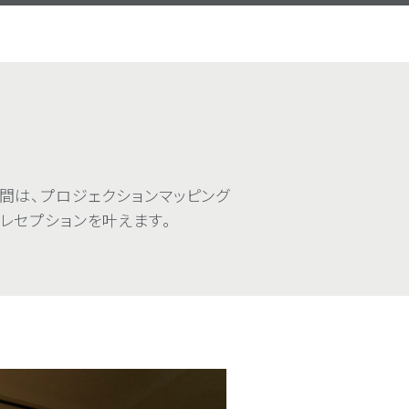
、プロジェクションマッピング
レセプションを叶えます。