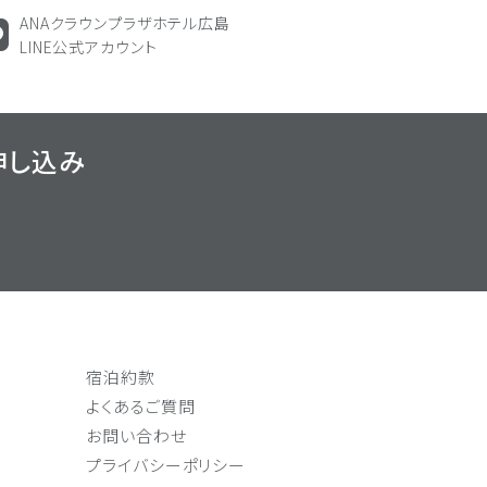
ANAクラウンプラザホテル広島
LINE公式アカウント
申し込み
宿泊約款
よくあるご質問
お問い合わせ
プライバシーポリシー