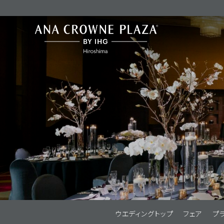
ウエディングトップ
フェア
プ