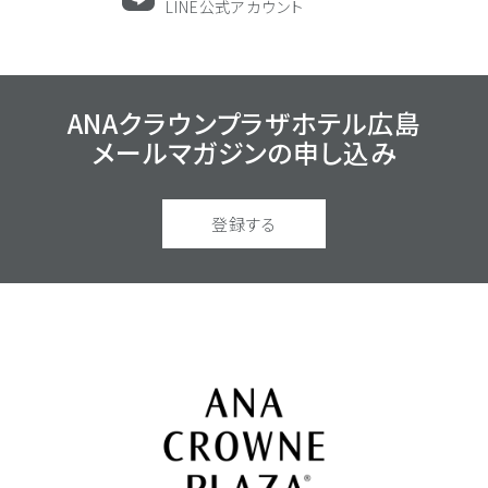
LINE公式アカウント
ANAクラウンプラザホテル広島
メールマガジンの
申し込み
登録する