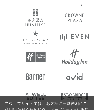
当ウェブサイトでは、お客様に一層便利にご
利用いただくためにクッキー（Cookie）を使