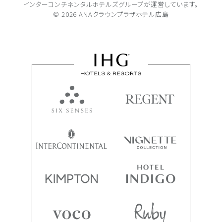
インターコンチネンタルホテルズグループが
運営しています。
© 2026 ANAクラウンプラザホテル広島