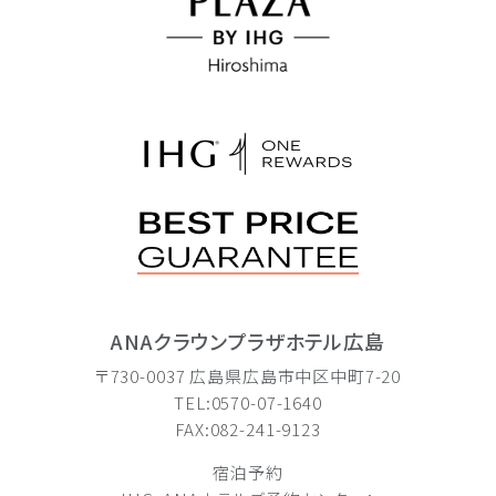
ANAクラウンプラザホテル広島
〒730-0037 広島県広島市中区中町7-20
TEL:0570-07-1640
FAX:082-241-9123
宿泊予約