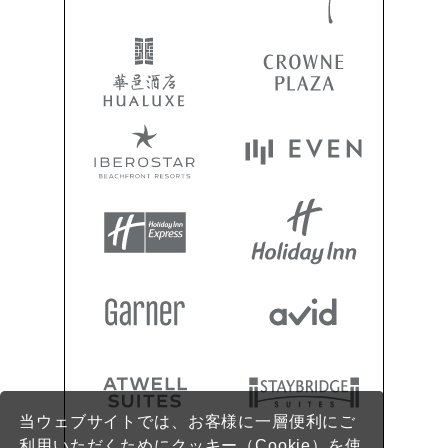
当ウェブサイトでは、お客様に一層便利にご
利用いただくためにクッキー（Cookie）を使