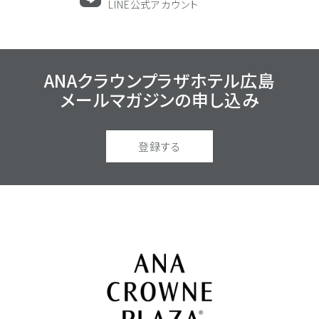
LINE公式アカウント
ANAクラウンプラザホテル広島
メールマガジンの
申し込み
登録する