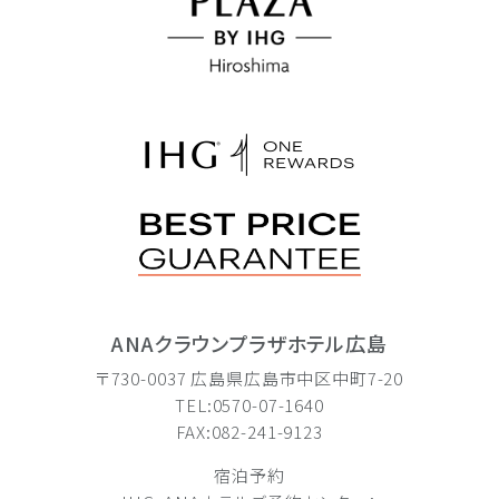
ANAクラウンプラザホテル広島
〒730-0037 広島県広島市中区中町7-20
TEL:0570-07-1640
FAX:082-241-9123
宿泊予約