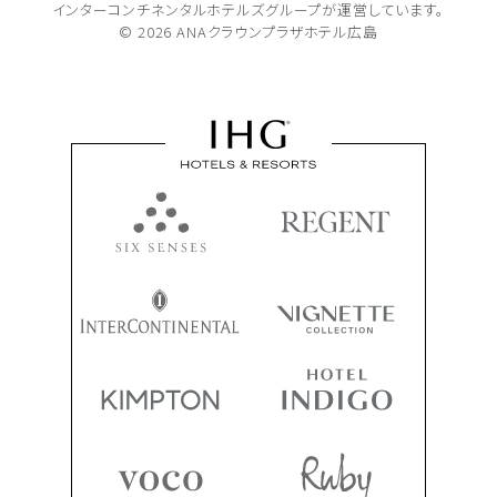
インターコンチネンタルホテルズグループが
運営しています。
© 2026 ANAクラウンプラザホテル広島