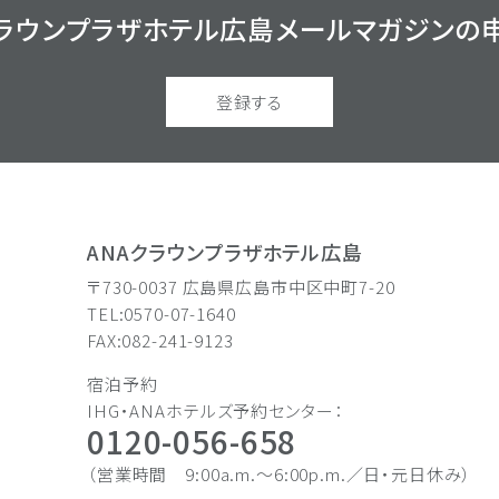
クラウンプラザホテル広島
メールマガジンの
登録する
ANAクラウンプラザホテル広島
〒730-0037 広島県広島市中区中町7-20
TEL:0570-07-1640
FAX:082-241-9123
宿泊予約
IHG・ANAホテルズ予約センター：
0120-056-658
（営業時間 9:00a.m.〜6:00p.m.／日・元日休み）