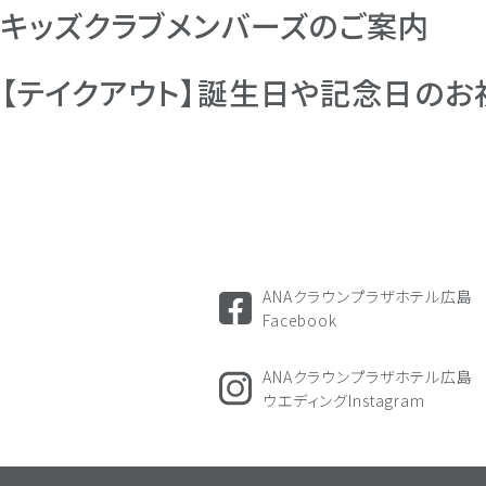
キッズクラブメンバーズのご案内
【テイクアウト】誕生日や記念日のお
ANAクラウンプラザホテル広島
Facebook
ANAクラウンプラザホテル広島
ウエディングInstagram