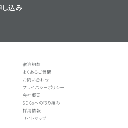
申し込み
宿泊約款
よくあるご質問
お問い合わせ
プライバシーポリシー
会社概要
SDGsへの取り組み
採用情報
サイトマップ