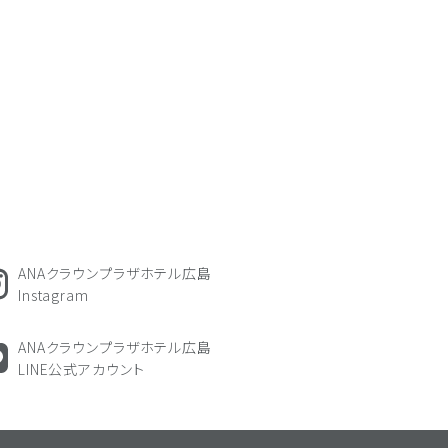
ANAクラウンプラザホテル広島
Instagram
ANAクラウンプラザホテル広島
LINE公式アカウント