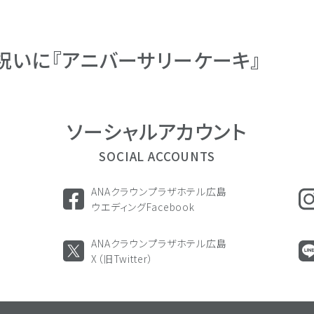
祝いに『アニバーサリーケーキ』
ソーシャル
アカウント
SOCIAL ACCOUNTS
ANAクラウンプラザホテル広島
ウエディングFacebook
ANAクラウンプラザホテル広島
X（旧Twitter）