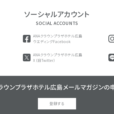
ソーシャル
アカウント
SOCIAL ACCOUNTS
ANAクラウンプラザホテル広島
ウエディングFacebook
ANAクラウンプラザホテル広島
X（旧Twitter）
クラウンプラザホテル広島
メールマガジンの
登録する