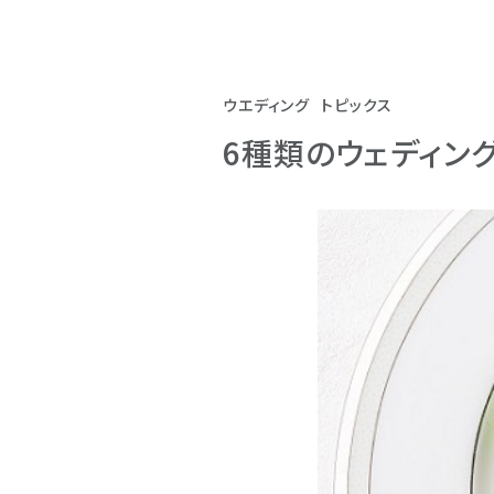
ウエディング
トピックス
6種類のウェディン