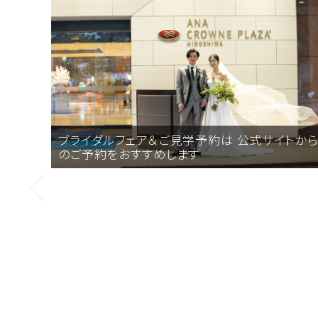
ブライダルフェア＆ご見学予約は 公式サイトか
のご予約をおすすめします