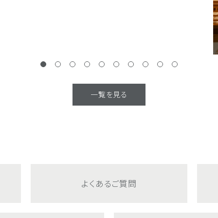
一覧を見る
よくあるご質問