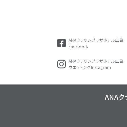
ANAクラウンプラザホテル広島
Facebook
ANAクラウンプラザホテル広島
ウエディングInstagram
ANA