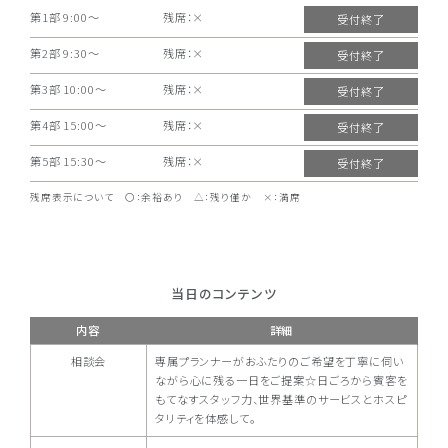
第1部 9:00～
残席：×
受付終了
第2部 9:30～
残席：×
受付終了
第3部 10:00～
残席：×
受付終了
第4部 15:00～
残席：×
受付終了
第5部 15:30～
残席：×
受付終了
第1部 9:00～
第1部 9:00～
第1部 9:00～
第1部 9:00～
第1部 9:00～
第1部 9:00～
第1部 9:00～
第1部 9:00～
第1部 9:00～
第1部 9:00～
第1部 9:00～
第1部 9:00～
第1部 9:00～
第1部 9:00～
第1部 9:00～
第1部 9:00～
第1部 9:00～
残席：×
残席：×
残席：×
残席：×
残席：×
残席：×
残席：×
残席：×
残席：×
残席：×
残席：×
残席：×
残席：×
残席：×
残席：×
残席：×
残席：×
残席表示について 〇：余裕あり △：残り僅か ×：満席
第2部 9:30～
第2部 9:30～
第2部 9:30～
第2部 9:30～
第2部 9:30～
第2部 9:30～
第2部 9:30～
第2部 9:30～
第2部 9:30～
第2部 9:30～
第2部 9:30～
第2部 9:30～
第2部 9:30～
第2部 9:30～
第2部 9:30～
第2部 9:30～
第2部 9:30～
残席：○
残席：○
残席：○
残席：○
残席：○
残席：○
残席：×
残席：○
残席：○
残席：○
残席：○
残席：○
残席：○
残席：○
残席：○
残席：○
残席：○
第3部 10:00～
第3部 10:00～
第3部 10:00～
第3部 10:00～
第3部 10:00～
第3部 10:00～
第3部 10:00～
第3部 10:00～
第3部 10:00～
第3部 10:00～
第3部 10:00～
第3部 10:00～
第3部 10:00～
第3部 10:00～
第3部 10:00～
第3部 10:00～
第3部 10:00～
残席：○
残席：○
残席：○
残席：○
残席：○
残席：○
残席：×
残席：○
残席：○
残席：○
残席：○
残席：○
残席：○
残席：○
残席：○
残席：○
残席：○
当日のコンテンツ
第4部 15:00～
第4部 15:00～
第4部 15:00～
第4部 15:00～
第4部 15:00～
第4部 15:00～
第4部 15:00～
第4部 15:00～
第4部 15:00～
第4部 15:00～
第4部 15:00～
第4部 15:00～
第4部 15:00～
第4部 15:00～
第4部 15:00～
第4部 15:00～
第4部 15:00～
残席：×
残席：×
残席：○
残席：○
残席：○
残席：○
残席：×
残席：○
残席：○
残席：○
残席：○
残席：○
残席：○
残席：○
残席：○
残席：○
残席：○
内容
詳細
第5部 15:30～
第5部 15:30～
第5部 15:30～
第5部 15:30～
第5部 15:30～
第5部 15:30～
第5部 15:30～
第5部 15:30～
第5部 15:30～
第5部 15:30～
第5部 15:30～
第5部 15:30～
第5部 15:30～
第5部 15:30～
第5部 15:30～
第5部 15:30～
第5部 15:30～
残席：×
残席：×
残席：○
残席：○
残席：○
残席：○
残席：×
残席：○
残席：○
残席：○
残席：○
残席：○
残席：○
残席：○
残席：○
残席：○
残席：○
相談会
専属プランナーがおふたりのご希望を丁寧に伺い
ながら心に残る一日をご提案☆日ごろから賓客を
もてなすスタッフ力、世界基準のサービスとホスピ
タリティを体感して。