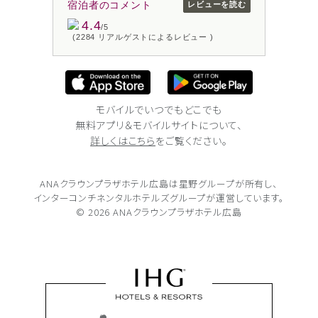
宿泊者のコメント
レビューを読む
4.4
/5
(2284 リアルゲストによるレビュー )
モバイルでいつでもどこでも
無料アプリ＆モバイルサイトについて、
詳しくはこちら
をご覧ください。
ANAクラウンプラザホテル広島は
星野グループが所有し、
インターコンチネンタルホテルズグループが
運営しています。
© 2026 ANAクラウンプラザホテル広島