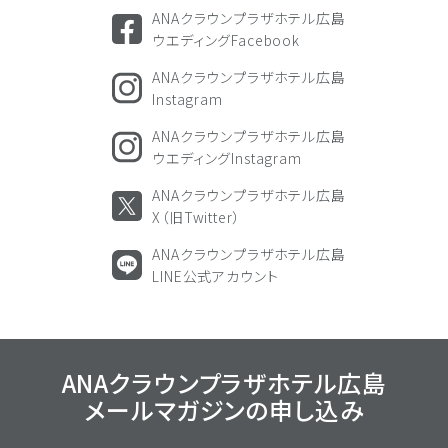
ANAクラウンプラザホテル広島
ウエディングFacebook
ANAクラウンプラザホテル広島
Instagram
ANAクラウンプラザホテル広島
ウエディングInstagram
ANAクラウンプラザホテル広島
X（旧Twitter）
ANAクラウンプラザホテル広島
LINE公式アカウント
ANAクラウンプラザホテル広島
メールマガジンの
申し込み