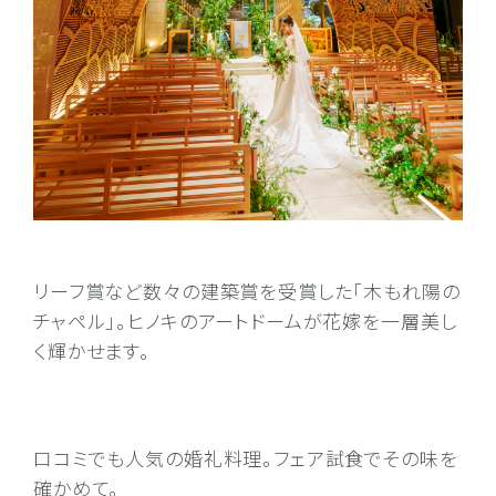
リーフ賞など数々の建築賞を受賞した「木もれ陽の
チャペル」。ヒノキのアートドームが花嫁を一層美し
く輝かせます。
口コミでも人気の婚礼料理。フェア試食でその味を
確かめて。