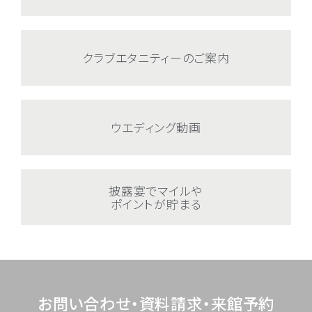
クラブエタニティーのご案内
ウエディング動画
披露宴でマイルや
ポイントが貯まる
お問い合わせ・資料請求・来館予約