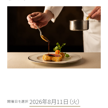
開催日を選択