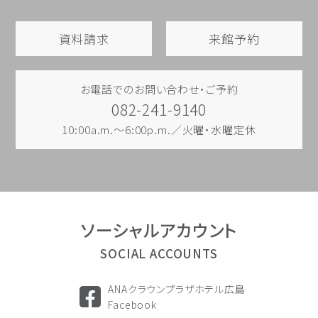
資料請求
来館予約
お電話でのお問い合わせ・ご予約
082-241-9140
10:00a.m.～6:00p.m.／火曜・水曜定休
ソーシャル
アカウント
SOCIAL ACCOUNTS
ANAクラウンプラザホテル広島
Facebook