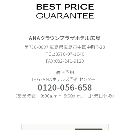
ANAクラウンプラザホテル広島
〒730-0037 広島県広島市中区中町7-20
TEL:0570-07-1640
FAX:082-241-9123
宿泊予約
IHG・ANAホテルズ予約センター：
0120-056-658
（営業時間 9:00a.m.〜6:00p.m.／日・元日休み）