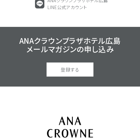
ANAクラウンプラザホテル広島
LINE公式アカウント
ANAクラウンプラザホテル広島
メールマガジンの
申し込み
登録する