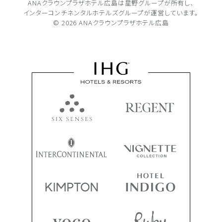
ANAクラウンプラザホテル広島は
星野グループが所有し、
インターコンチネンタルホテルズグループが
運営しています。
© 2026 ANAクラウンプラザホテル広島