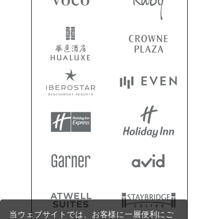
当ウェブサイトでは、お客様に一層便利にご