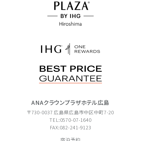
ANAクラウンプラザホテル広島
〒730-0037 広島県広島市中区中町7-20
TEL:0570-07-1640
FAX:082-241-9123
宿泊予約