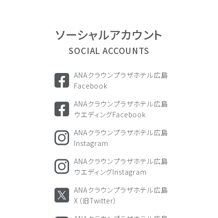
ソーシャル
アカウント
SOCIAL ACCOUNTS
ANAクラウンプラザホテル広島
Facebook
ANAクラウンプラザホテル広島
ウエディングFacebook
ANAクラウンプラザホテル広島
Instagram
ANAクラウンプラザホテル広島
ウエディングInstagram
ANAクラウンプラザホテル広島
X（旧Twitter）