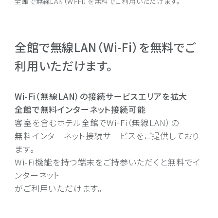
全館で無線LAN（Wi-Fi）を無料でご利用いただけます。
全館で無線LAN（Wi-Fi）を無料でご
利用いただけます。
Wi-Fi（無線LAN）の接続サービスエリアを拡大
全館で無料インターネット接続可能
客室を含むホテル全館でWi-Fi（無線LAN）の
無料インターネット接続サービスをご提供しており
ます。
Wi-Fi機能を持つ端末をご持参いただくと無料でイ
ンターネット
がご利用いただけます。