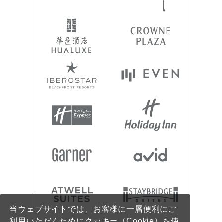
当ウェブサイトでは、お客様に一層便利にご
利用いただくためにクッキー（Cookie）を使