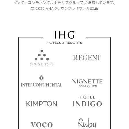
インターコンチネンタルホテルズグループが
運営しています。
© 2026 ANAクラウンプラザホテル広島