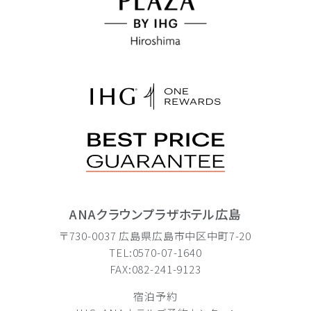
ANAクラウンプラザホテル広島
〒730-0037 広島県広島市中区中町7-20
TEL:0570-07-1640
FAX:082-241-9123
宿泊予約