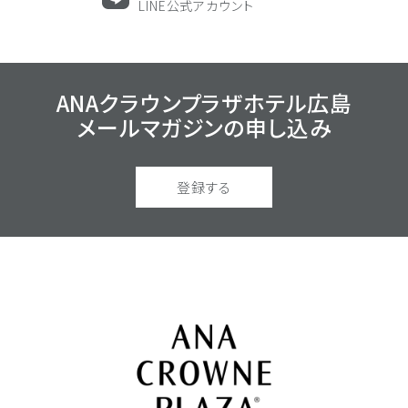
LINE公式アカウント
ANAクラウンプラザホテル広島
メールマガジンの
申し込み
登録する