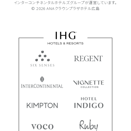
インターコンチネンタルホテルズグループが
運営しています。
© 2026 ANAクラウンプラザホテル広島