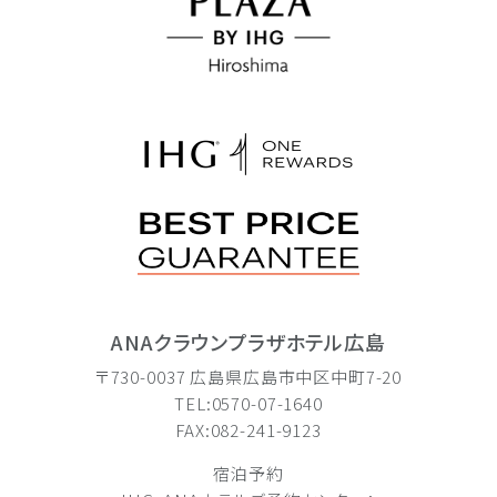
ANAクラウンプラザホテル広島
〒730-0037 広島県広島市中区中町7-20
TEL:0570-07-1640
FAX:082-241-9123
宿泊予約