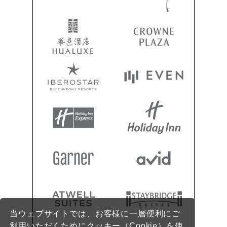
当ウェブサイトでは、お客様に一層便利にご
利用いただくためにクッキー（Cookie）を使