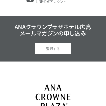
LINE公式アカウント
ANAクラウンプラザホテル広島
メールマガジンの
申し込み
登録する