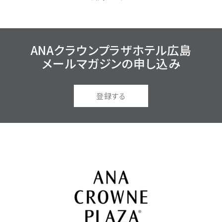
ANAクラウンプラザホテル広島
メールマガジンの
申し込み
登録する