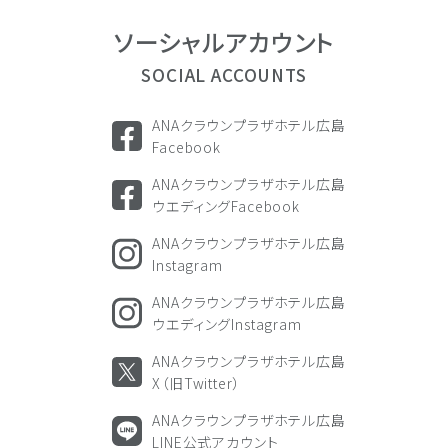
ソーシャル
アカウント
SOCIAL ACCOUNTS
ANAクラウンプラザホテル広島
Facebook
ANAクラウンプラザホテル広島
ウエディングFacebook
ANAクラウンプラザホテル広島
Instagram
ANAクラウンプラザホテル広島
ウエディングInstagram
ANAクラウンプラザホテル広島
X（旧Twitter）
ANAクラウンプラザホテル広島
LINE公式アカウント