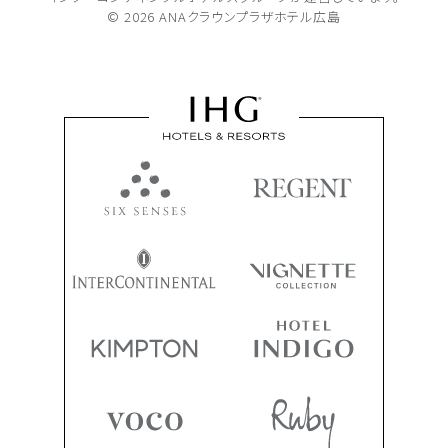
© 2026 ANAクラウンプラザホテル広島