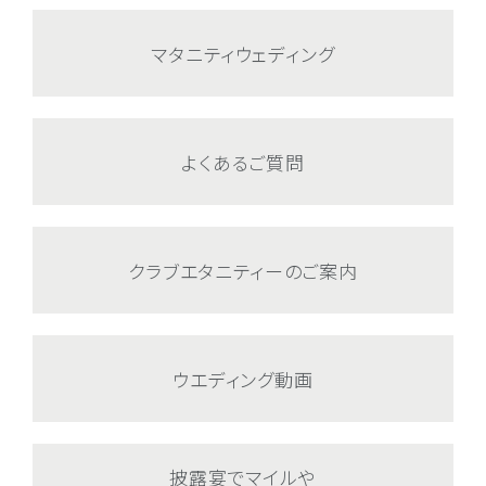
マタニティウェディング
よくあるご質問
クラブエタニティーのご案内
ウエディング動画
披露宴でマイルや