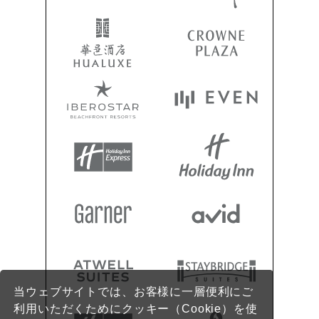
当ウェブサイトでは、お客様に一層便利にご
利用いただくためにクッキー（Cookie）を使