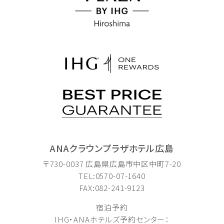
ANAクラウンプラザホテル広島
〒730-0037 広島県広島市中区中町7-20
TEL:0570-07-1640
FAX:082-241-9123
宿泊予約
IHG・ANAホテルズ予約センター：