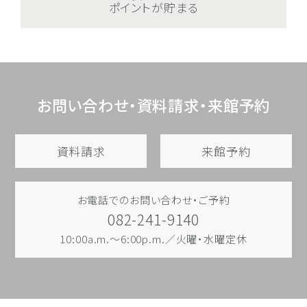
ポイントが貯まる
お問い合わせ・資料請求・来館予約
資料請求
来館予約
お電話でのお問い合わせ・ご予約
082-241-9140
10:00a.m.～6:00p.m.／火曜・水曜定休