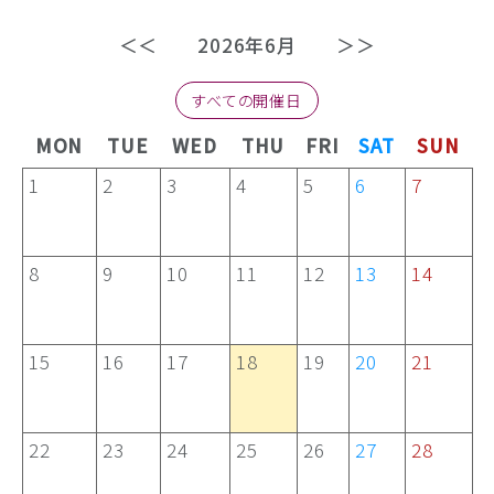
＜＜
2026年6月
＞＞
すべての開催日
MON
TUE
WED
THU
FRI
SAT
SUN
1
2
3
4
5
6
7
8
9
10
11
12
13
14
15
16
17
18
19
20
21
22
23
24
25
26
27
28